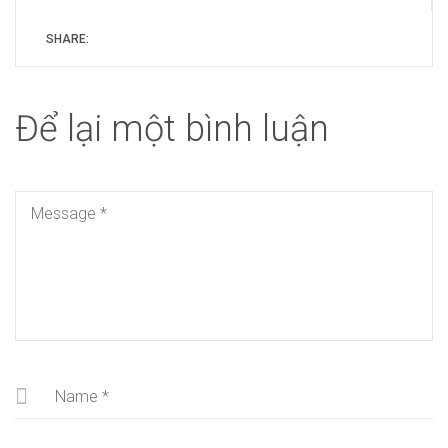
SHARE:
Để lại một bình luận