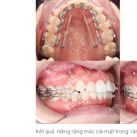
Kết quả niềng răng mắc cài mặt trong: ră