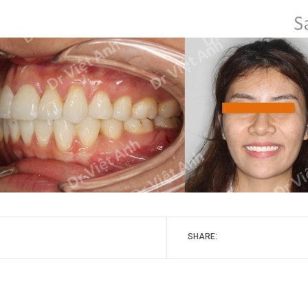
SHARE: