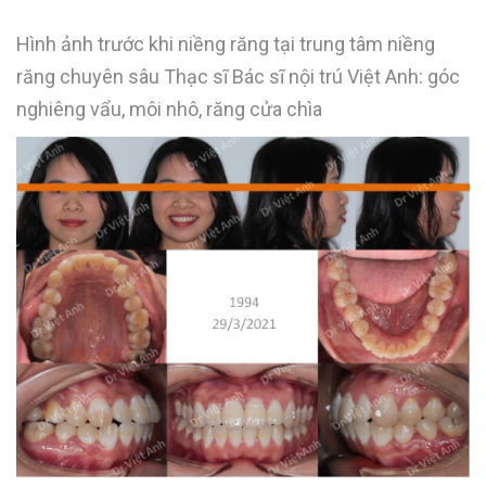
Hình ảnh trước khi niềng răng tại trung tâm niềng
răng chuyên sâu Thạc sĩ Bác sĩ nội trú Việt Anh: góc
nghiêng vẩu, môi nhô, răng cửa chìa